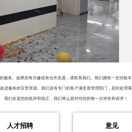
准的服务。如果您有兴趣或有合作意愿，请联系我们。我们拥有一支经验
改进服务的宝贵资源。我们设有专门的客户满意度管理部门，及时处理客
我们欢迎您的批评和指正，我们将认真对待您的每一次评价和诉求！
人才招聘
意见