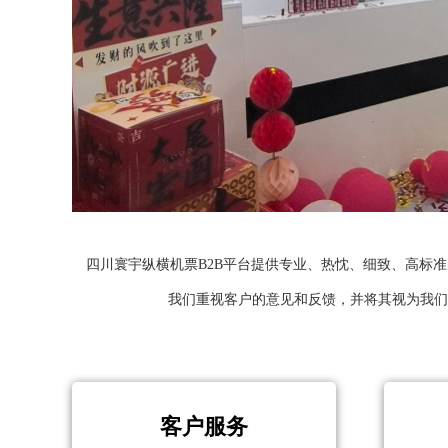
四川寰宇纵横机票B2B平台提供专业、热忱、细致、高标
我们重视客户的意见和反馈，并将其视为我们
客户服务