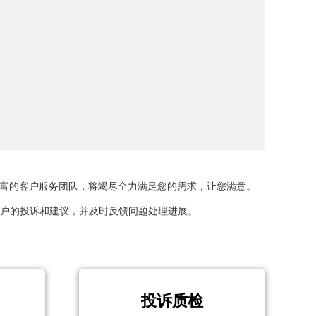
丰富的客户服务团队，将竭尽全力满足您的需求，让您满意。
户的投诉和建议，并及时反馈问题处理进展。
投诉质检