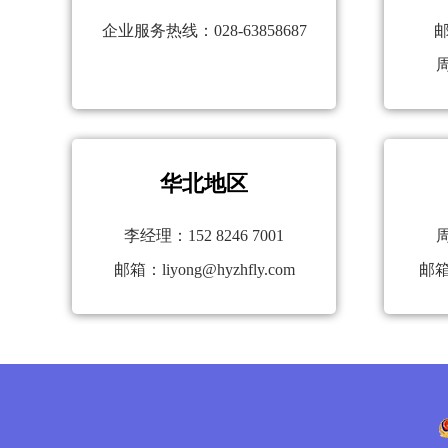
企业服务热线：028-63858687
邮
周
华北地区
李经理：152 8246 7001
周
邮箱：liyong@hyzhfly.com
邮箱：