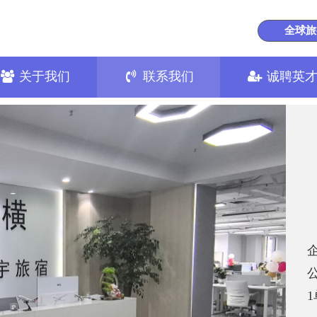
全球旅
关于我们
联系我们
诚聘英
企
1